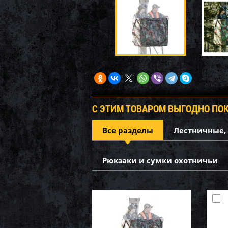
С ЭТИМ ТОВАРОМ ВЫГОДНО ПО
Все разделы
Лестничные,
Рюкзаки и сумки охотничьи