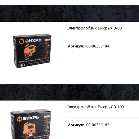
Электролобзик Вихрь ЛЭ-80
Артикул:
00-00333184
Электролобзик Вихрь ЛЭ-100
Артикул:
00-00333182