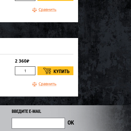
2 360
₽
ВВЕДИТЕ E-MAIL