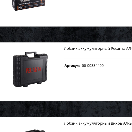
Лобзик аккумуляторный Ресанта АЛ-2
Артикул:
00-00334499
Лобзик аккумуляторный Вихрь АЛ-20