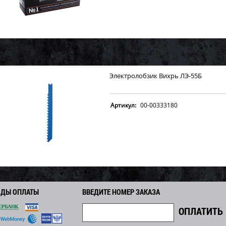
Электролобзик Вихрь ЛЭ-55Б
Артикул:
00-00333180
ОДЫ ОПЛАТЫ
ВВЕДИТЕ НОМЕР ЗАКАЗА