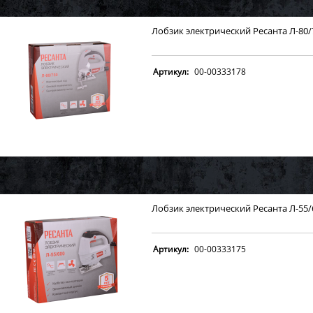
Лобзик электрический Ресанта Л-80/
Артикул:
00-00333178
Лобзик электрический Ресанта Л-55/
Артикул:
00-00333175