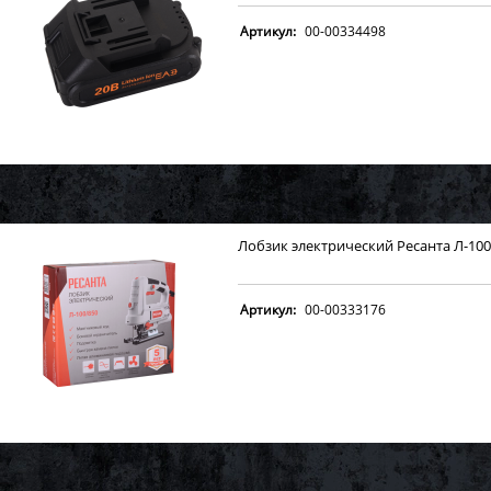
Артикул:
00-00334498
Лобзик электрический Ресанта Л-100
Артикул:
00-00333176