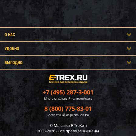
О НАС
УДОБНО
ВЫГОДНО
+7 (495) 287-3-001
Многоканальный телефон/факс
8 (800) 775-83-01
Бесплатный из регионов РФ
© Магазин E-TreX.ru
2003-2026 - Все права защищены