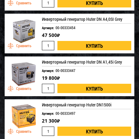
Инверторный генератор Huter DN A4,0SI Grey
00-00333454
Артикул:
47 500
₽
Инверторный генератор Huter DN A1,45i Grey
00-00333447
Артикул:
19 800
₽
Инверторный генератор Huter DN1500i
00-00333497
Артикул:
21 300
₽