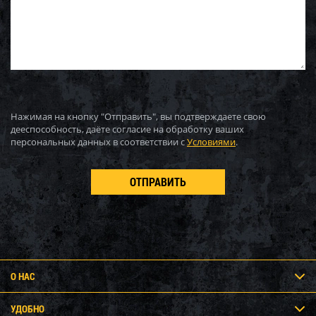
Нажимая на кнопку "Отправить", вы подтверждаете свою
дееспособность, даёте согласие на обработку ваших
персональных данных в соответствии с
Условиями
.
О НАС
УДОБНО