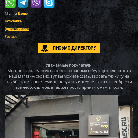
Мы на
Дзене
Вконтакте
Одноклассники
Youtube
Уважаемые покупатели!
Мы приглашаем всех наших постоянных и будущих клиентов в
наш магазин/сервис. Тут вы можете сдать, забрать технику на
техобслуживание/ремонт, получить интернет заказ, приобрести
все необходимое, а так же просто прийти к нам в гости.