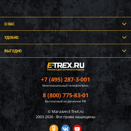
О НАС
УДОБНО
ВЫГОДНО
+7 (495) 287-3-001
Многоканальный телефон/факс
8 (800) 775-83-01
Бесплатный из регионов РФ
© Магазин E-TreX.ru
2003-2026 - Все права защищены