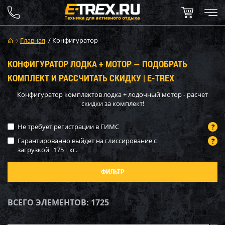
Главная
/
Конфигуратор
КОНФИГУРАТОР ЛОДКА + МОТОР — ПОДОБРАТЬ
КОМПЛЕКТ И РАССЧИТАТЬ СКИДКУ | E-TREX
Конфигуратор комплектов лодка + лодочный мотор - расчет
скидки за комплект!
Не требует регистрации в ГИМС
Гарантированно выйдет на глиссирование с
загрузкой
175
кг.
ФИЛЬТР
ВСЕГО ЭЛЕМЕНТОВ:
1725