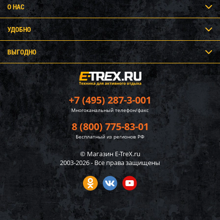
О НАС
УДОБНО
ВЫГОДНО
+7 (495) 287-3-001
Многоканальный телефон/факс
8 (800) 775-83-01
Бесплатный из регионов РФ
© Магазин E-TreX.ru
2003-2026 - Все права защищены