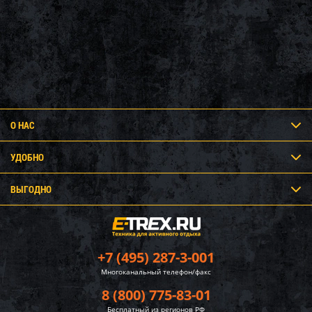
О НАС
УДОБНО
ВЫГОДНО
+7 (495) 287-3-001
Многоканальный телефон/факс
8 (800) 775-83-01
Бесплатный из регионов РФ