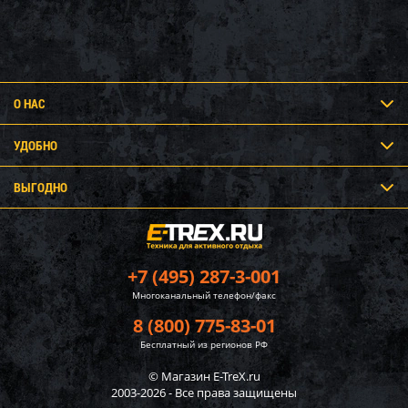
О НАС
УДОБНО
ВЫГОДНО
+7 (495) 287-3-001
Многоканальный телефон/факс
8 (800) 775-83-01
Бесплатный из регионов РФ
© Магазин E-TreX.ru
2003-2026 - Все права защищены