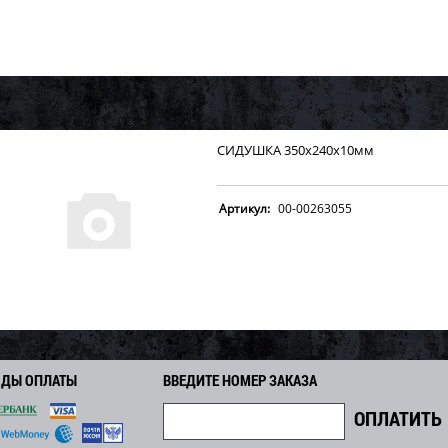
СИДУШКА 350х240х10мм
Артикул:
00-00263055
ОДЫ ОПЛАТЫ
ВВЕДИТЕ НОМЕР ЗАКАЗА