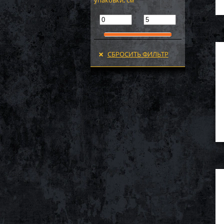
упаковки, см
СБРОСИТЬ ФИЛЬТР