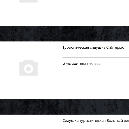
Туристическая сидушка Сибтермо
Артикул:
00-00193688
Сидушка туристическая Вольный вет