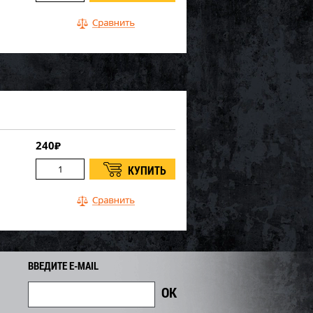
240
₽
ВВЕДИТЕ E-MAIL