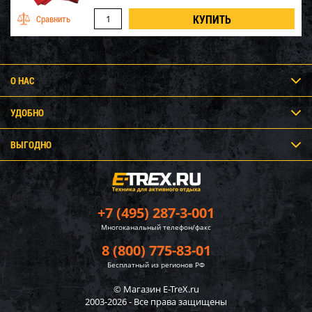
О НАС
УДОБНО
ВЫГОДНО
+7 (495) 287-3-001
Многоканальный телефон/факс
8 (800) 775-83-01
Бесплатный из регионов РФ
© Магазин E-TreX.ru
2003-2026 - Все права защищены