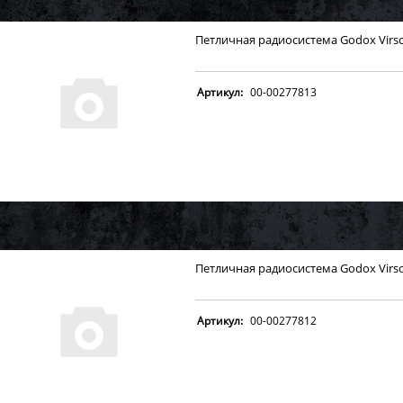
Петличная радиосистема Godox Virs
Артикул:
00-00277813
Петличная радиосистема Godox Virs
Артикул:
00-00277812