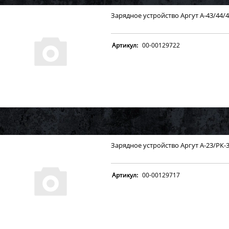
Зарядное устройство Аргут А-43/44/
Артикул:
00-00129722
Зарядное устройство Аргут А-23/РК-
Артикул:
00-00129717