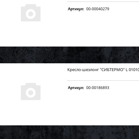
Артикул:
00-00040279
Кресло-шезлонг "СИБТЕРМО" L 0101
Артикул:
00-00186893