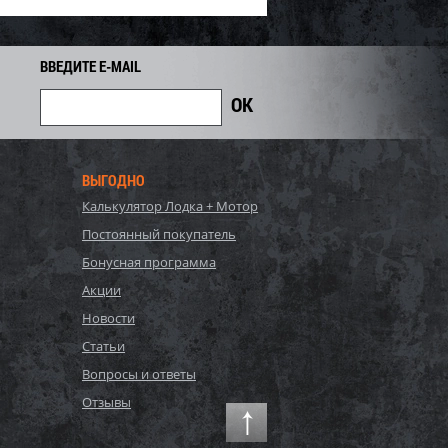
ВВЕДИТЕ E-MAIL
ВЫГОДНО
Калькулятор Лодка + Мотор
Постоянный покупатель
Бонусная программа
Акции
Новости
Статьи
Вопросы и ответы
Отзывы