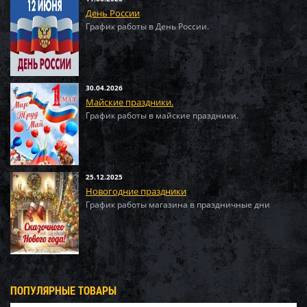
День России
График работы в День России.
30.04.2026
Майские праздники.
График работы в майские праздники.
25.12.2025
Новогодние праздники
График работы магазина в праздничные дни
ПОПУЛЯРНЫЕ ТОВАРЫ