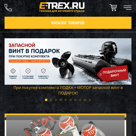
КАТАЛОГ ТОВАРОВ
При покупке комплекта ЛОДКА + МОТОР запасной винт в
ПОДАРОК!